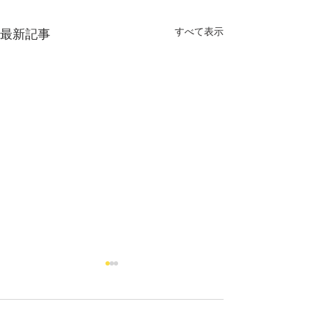
すべて表示
最新記事