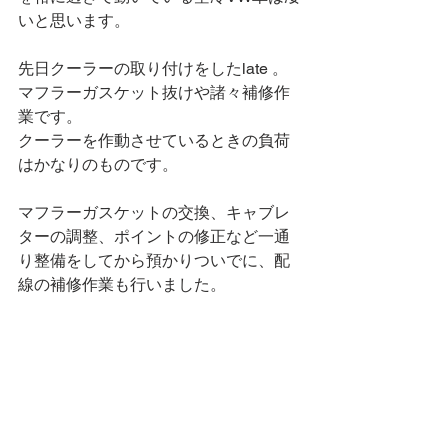
いと思います。
先日クーラーの取り付けをしたlate 。
マフラーガスケット抜けや諸々補修作
業です。
クーラーを作動させているときの負荷
はかなりのものです。
マフラーガスケットの交換、キャブレ
ターの調整、ポイントの修正など一通
り整備をしてから預かりついでに、配
線の補修作業も行いました。