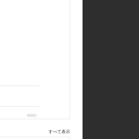
すべて表示