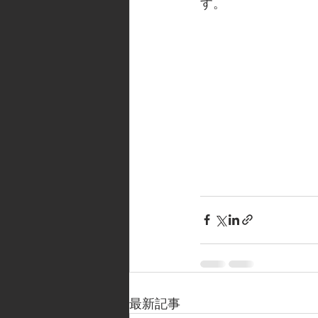
す。
最新記事