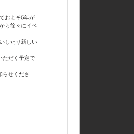
ておよそ5年が
から徐々にイベ
いしたり新しい
いただく予定で
知らせくださ