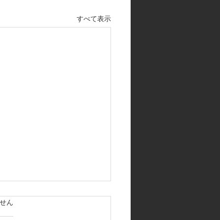
すべて表示
ています。
せん