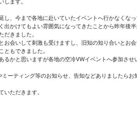
いします。
延し、今まで各地に赴いていたイベントへ行かなくなっ
く出かけてもよい雰囲気になってきたことから昨年後半
ただきました。
とお会いして刺激も受けますし、旧知の知り合いとお会
こともできました。
あるかと思いますが各地の空冷VWイベントへ参加させ
やミーティング等のお知らせ、告知などありましたらお
ていただきます。