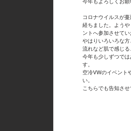
今年もよろしくお願
コロナウイルスが蔓
経ちました。ようや
ントへ参加させてい
やはりいろいろな方
流れなど肌で感じる
今年も少しずつでは
す。
空冷VWのイベント
い。
こちらでも告知させ