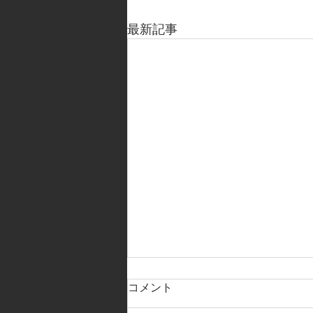
最新記事
コメント