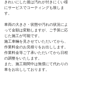
きれいにした後は汚れが付きにくい様
にサービスでコーティングも致しま
す。
車両の大きさ・状態や汚れの状況によ
って金額は変動しますが、ご予算に応
じた施工が可能です。
施工車輛を見させていただいてから、
作業料金のお見積りをお出しします。
作業料金等ご了承いただいてから日程
の調整をいたします。
また、施工期間中は無償にて代わりの
車をお出ししております。