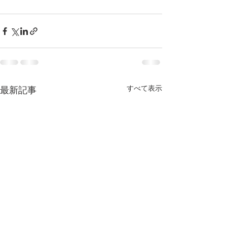
すべて表示
最新記事