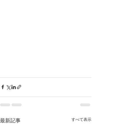
すべて表示
最新記事