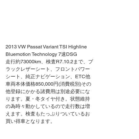
2013 VW Passat Variant TSI Highline 
Bluemotion Technology 7速DSG
走行約73000km、検査R7.10.2まで、ブ
ラックレザーシート、フロントパワー
シート、純正ナビゲーション、ETC他
車両本体価格850,000円(消費税別)その
他登録にかかる諸費用は別途必要にな
ります。夏・冬タイヤ付き。状態維持
の為時々動かしているので走行数は増
えます。検査もたっぷりついているお
買い得車となります。