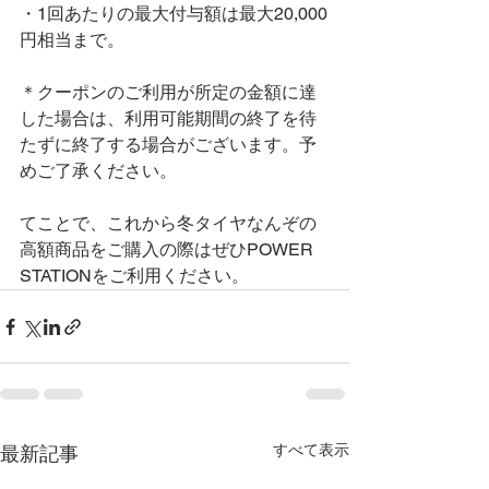
・1回あたりの最大付与額は最大20,000
円相当まで。
＊クーポンのご利用が所定の金額に達
した場合は、利用可能期間の終了を待
たずに終了する場合がございます。予
めご了承ください。
てことで、これから冬タイヤなんぞの
高額商品をご購入の際はぜひPOWER 
STATIONをご利用ください。
すべて表示
最新記事