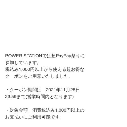
POWER STATIONでは超PayPay祭りに
参加しています。
税込み1,000円以上から使える超お得な
クーポンをご用意いたしました。
・クーポン期間は　2021年11月28日　
23:59まで(営業時間内となります)
・対象金額　消費税込み1,000円以上の
お支払いにご利用可能です。