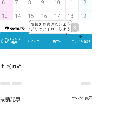
すべて表示
最新記事