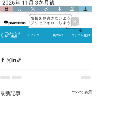
すべて表示
最新記事