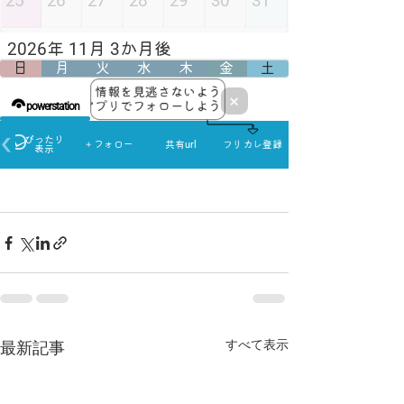
すべて表示
最新記事