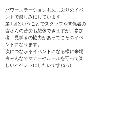
パワーステーションも久しぶりのイベ
ントで楽しみにしています。
第1回ということでスタッフや関係者の
皆さんの苦労も想像できますが、参加
者、見学者の協力があってこそのイベ
ントになります。
次につながるイベントになる様に来場
者みんなでマナーやルールを守って楽
しいイベントにしたいですねっ!