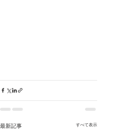
すべて表示
最新記事