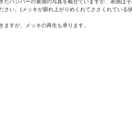
きたバンパーの裏側の写真を載せていますが、表側はそ
ださい。(メッキが膨れ上がりめくれてささくれている状
きますが、メッキの再生も承ります。