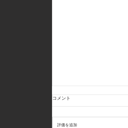
コメント
評価を追加