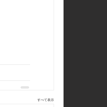
すべて表示