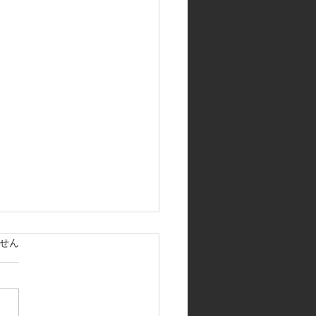
ています。
せん