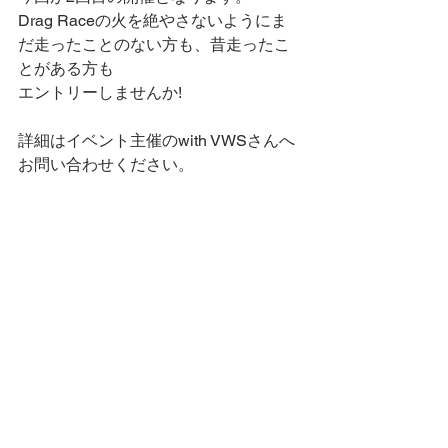
Drag Raceの火を絶やさないようにま
だ走ったことのない方も、昔走ったこ
とがある方も
エントリーしませんか!
詳細はイベント主催のwith VWSさんへ
お問い合わせください。