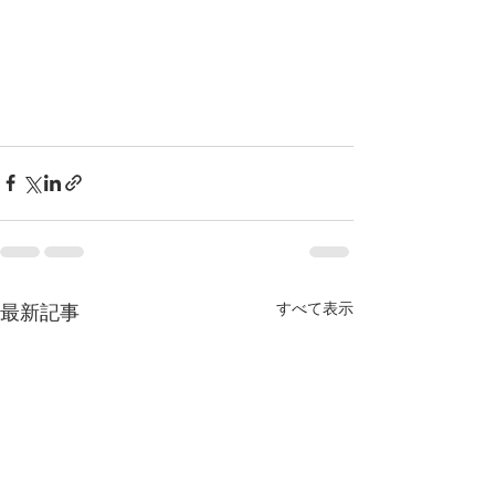
すべて表示
最新記事